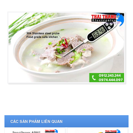
CÁC SẢN PHẨM LIÊN QUAN