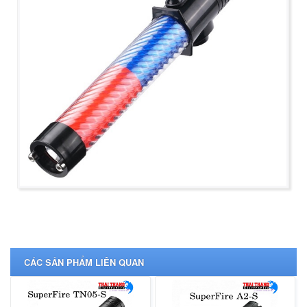
CÁC SẢN PHẨM LIÊN QUAN