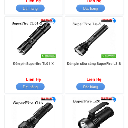
Liên Hệ
Liên Hệ
Đặt hàng
Đặt hàng
Đèn pin Superfire TL01-X
Đèn pin siêu sáng SuperFire L3-S
Liên Hệ
Liên Hệ
Đặt hàng
Đặt hàng