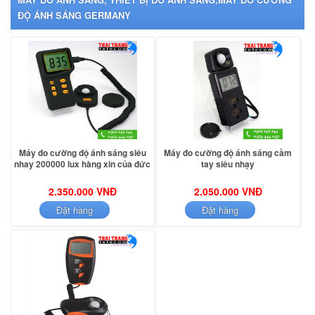
ĐỘ ÁNH SÁNG GERMANY
Máy đo cường độ ánh sáng siêu
Máy đo cường độ ánh sáng cầm
nhay 200000 lux hàng xin của đức
tay siêu nhạy
2.350.000 VNĐ
2.050.000 VNĐ
Đặt hàng
Đặt hàng