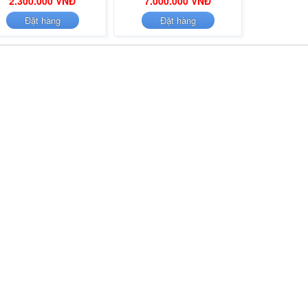
2.300.000 VNĐ
7.000.000 VNĐ
Đặt hàng
Đặt hàng