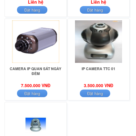
Liên hệ
Liên hệ
Đặt hàng
Đặt hàng
CAMERA IP QUAN SÁT NGÀY
IP CAMERA TTC 01
ĐÊM
7.500.000 VNĐ
3.500.000 VNĐ
Đặt hàng
Đặt hàng