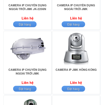
CAMERA IP CHUYÊN DỤNG
CAMERA IP CHUYÊN DỤNG
NGOÀI TRỜI JMK JK-2208N
NGOÀI TRỜI JMK
Liên hệ
Liên hệ
Đặt hàng
Đặt hàng
CAMERA IP CHUYÊN DỤNG
CAMERA IP JMK HỒNG KÔNG
NGOÀI TRỜI JMK
Liên hệ
Liên hệ
Đặt hàng
Đặt hàng